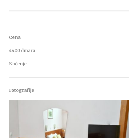
Cena
4400 dinara
Noćenje
Fotografije